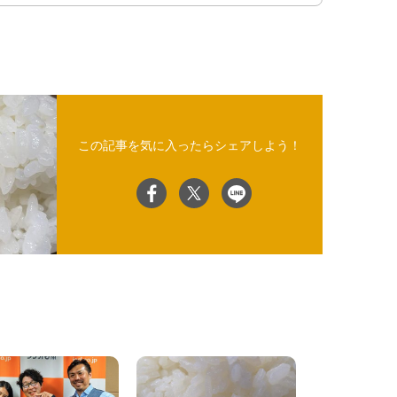
この記事を気に入ったらシェアしよう！