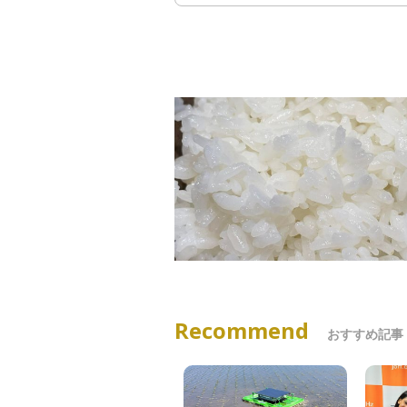
Recommend
おすすめ記事