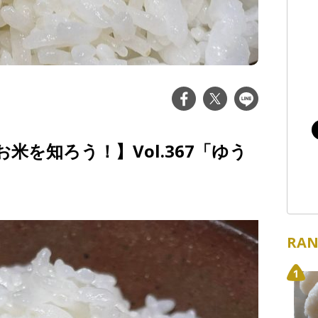
米を知ろう！】Vol.367「ゆう
RAN