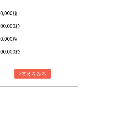
10,000粒
200,000粒
20,000粒
100,000粒
>答えをみる