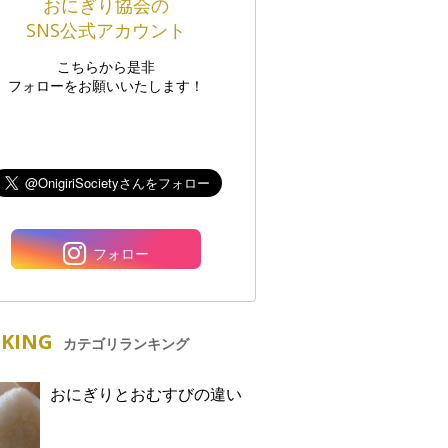
おにぎり協会の
SNS公式アカウント
こちらから是非
フォローをお願いいたします！
フォロー
KING
カテゴリランキング
おにぎりとおむすびの違い