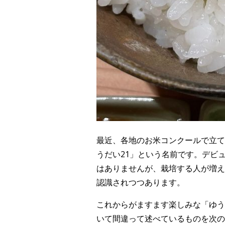
最近、各地のお米コンクールで立て
うだい21」という名前です。デビュ
はありませんが、栽培する人が増え
認識されつつあります。
これからがますます楽しみな「ゆう
いて間違って述べているものを次の