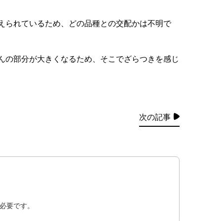
えられているため、どの品種との交配かは不明で
んの部分が大きくなるため、そこでざらつきを感じ
次の記事
必要です。