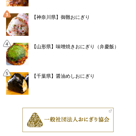
【神奈川県】御難おにぎり
【山形県】味噌焼きおにぎり（弁慶飯）
【千葉県】醤油めしおにぎり