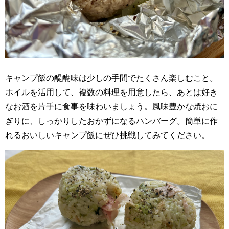
キャンプ飯の醍醐味は少しの手間でたくさん楽しむこと。
ホイルを活用して、複数の料理を用意したら、あとは好き
なお酒を片手に食事を味わいましょう。風味豊かな焼おに
ぎりに、しっかりしたおかずになるハンバーグ。簡単に作
れるおいしいキャンプ飯にぜひ挑戦してみてください。