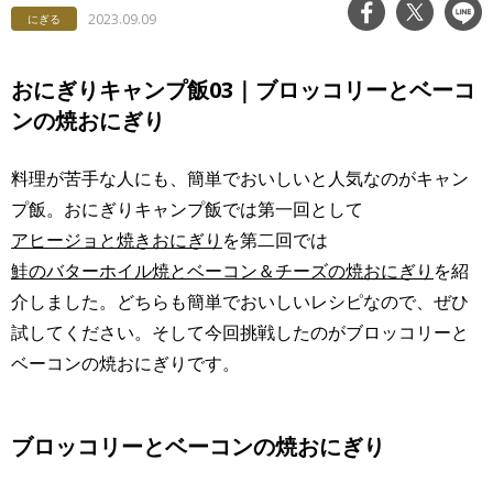
2023.09.09
にぎる
おにぎりキャンプ飯03｜ブロッコリーとベーコ
ンの焼おにぎり
料理が苦手な人にも、簡単でおいしいと人気なのがキャン
プ飯。おにぎりキャンプ飯では第一回として
アヒージョと焼きおにぎり
を第二回では
鮭のバターホイル焼とベーコン＆チーズの焼おにぎり
を紹
介しました。どちらも簡単でおいしいレシピなので、ぜひ
試してください。そして今回挑戦したのがブロッコリーと
ベーコンの焼おにぎりです。
ブロッコリーとベーコンの焼おにぎり