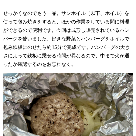
せっかくなのでもう一品。サンホイル（以下、ホイル）を
使って包み焼きをすると、ほかの作業をしている間に料理
ができるので便利です。今回は成形し販売されているハン
バーグを使いました。好きな野菜とハンバーグをホイルで
包み鉄板にのせたら約15分で完成です。ハンバーグの大き
さによって鉄板に乗せる時間が異なるので、中まで火が通
ったか確認するのをお忘れなく。