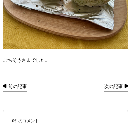
ごちそうさまでした。
前の記事
次の記事
0件のコメント