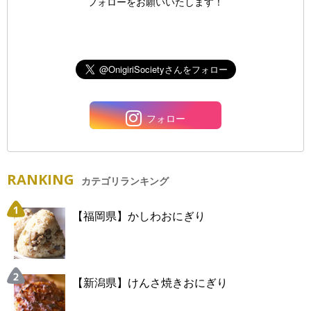
フォローをお願いいたします！
フォロー
RANKING
カテゴリランキング
【福岡県】かしわおにぎり
【新潟県】けんさ焼きおにぎり