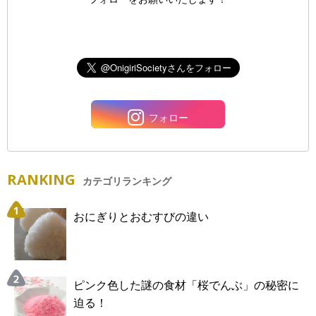
フォロー
RANKING
カテゴリランキング
おにぎりとおむすびの違い
ピンク色した謎の食材「桜でんぶ」の秘密に
迫る！