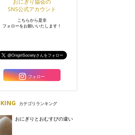
おにぎり協会の
SNS公式アカウント
こちらから是非
フォローをお願いいたします！
フォロー
KING
カテゴリランキング
おにぎりとおむすびの違い