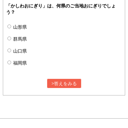
「かしわおにぎり」は、何県のご当地おにぎりでしょ
う？
山形県
群馬県
山口県
福岡県
>答えをみる