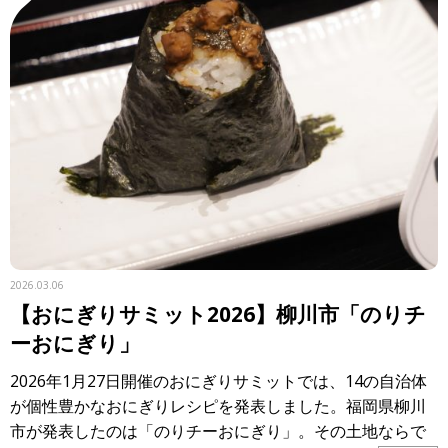
2026.03.06
【おにぎりサミット2026】柳川市「のりチ
ーおにぎり」
2026年1月27日開催のおにぎりサミットでは、14の自治体
が個性豊かなおにぎりレシピを発表しました。福岡県柳川
市が発表したのは「のりチーおにぎり」。その土地ならで