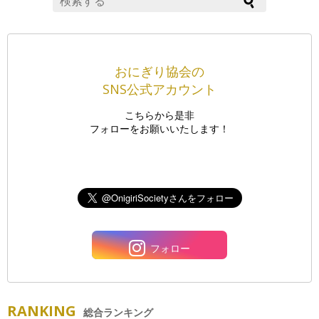
おにぎり協会の
SNS公式アカウント
こちらから是非
フォローをお願いいたします！
フォロー
RANKING
総合ランキング