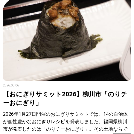
2026.03.06
【おにぎりサミット2026】柳川市「のりチ
ーおにぎり」
2026年1月27日開催のおにぎりサミットでは、14の自治体
が個性豊かなおにぎりレシピを発表しました。福岡県柳川
市が発表したのは「のりチーおにぎり」。その土地ならで