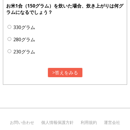
お米1合（150グラム）を炊いた場合、炊き上がりは何グ
ラムになるでしょう？
330グラム
280グラム
230グラム
>答えをみる
お問い合わせ
個人情報保護方針
利用規約
運営会社