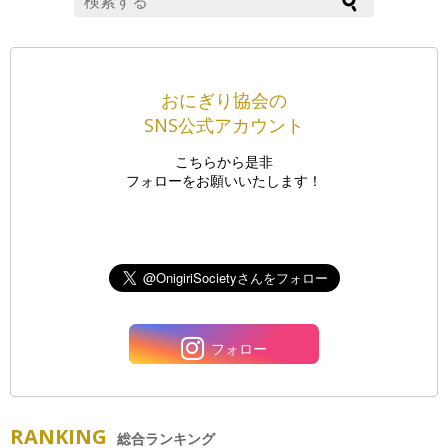
おにぎり協会の
SNS公式アカウント
こちらから是非
フォローをお願いいたします！
フォロー
RANKING
総合ランキング