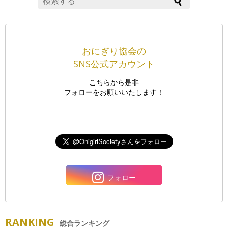
おにぎり協会の
SNS公式アカウント
こちらから是非
フォローをお願いいたします！
フォロー
RANKING
総合ランキング