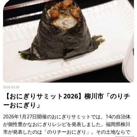
2026.03.06
【おにぎりサミット2026】柳川市「のりチ
ーおにぎり」
2026年1月27日開催のおにぎりサミットでは、14の自治体
が個性豊かなおにぎりレシピを発表しました。福岡県柳川
市が発表したのは「のりチーおにぎり」。その土地ならで