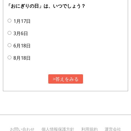
「おにぎりの日」は、いつでしょう？
1月17日
3月6日
6月18日
8月18日
>答えをみる
お問い合わせ
個人情報保護方針
利用規約
運営会社