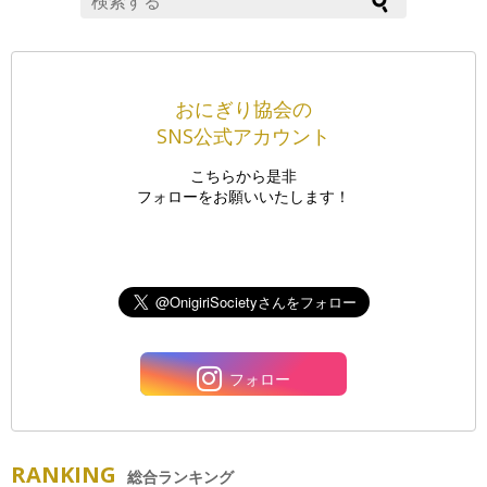
おにぎり協会の
SNS公式アカウント
こちらから是非
フォローをお願いいたします！
フォロー
RANKING
総合ランキング