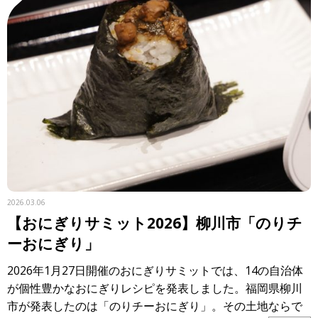
2026.03.06
【おにぎりサミット2026】柳川市「のりチ
ーおにぎり」
2026年1月27日開催のおにぎりサミットでは、14の自治体
が個性豊かなおにぎりレシピを発表しました。福岡県柳川
市が発表したのは「のりチーおにぎり」。その土地ならで