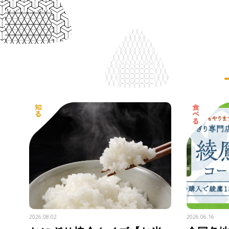
2026.08.02
2026.06.16