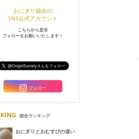
おにぎり協会の
SNS公式アカウント
こちらから是非
フォローをお願いいたします！
フォロー
KING
総合ランキング
おにぎりとおむすびの違い