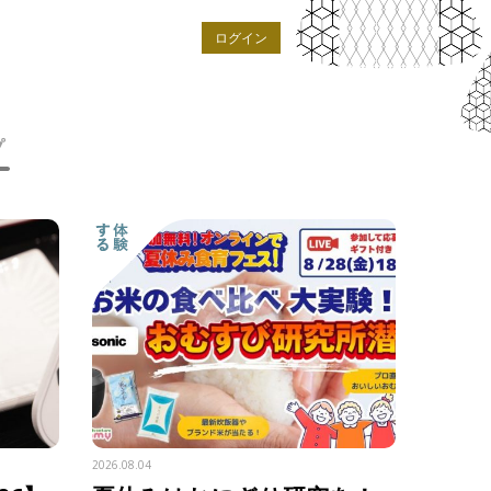
ログイン
プ
2026.08.04