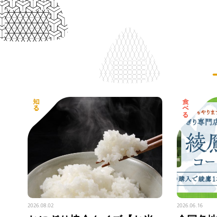
2026.08.02
2026.06.16