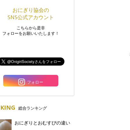
おにぎり協会の
SNS公式アカウント
こちらから是非
フォローをお願いいたします！
フォロー
KING
総合ランキング
おにぎりとおむすびの違い