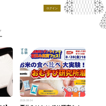
ログイン
プ
2026.08.04