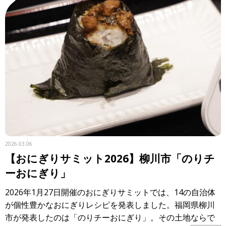
2026.03.06
【おにぎりサミット2026】柳川市「のりチ
ーおにぎり」
2026年1月27日開催のおにぎりサミットでは、14の自治体
が個性豊かなおにぎりレシピを発表しました。福岡県柳川
市が発表したのは「のりチーおにぎり」。その土地ならで