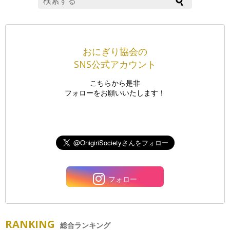
おにぎり協会の
SNS公式アカウント
こちらから是非
フォローをお願いいたします！
フォロー
RANKING
総合ランキング