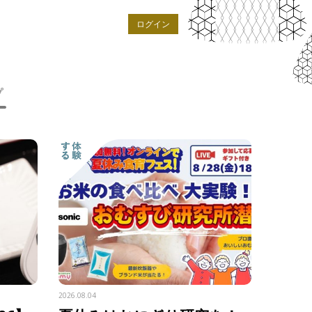
ログイン
プ
2026.08.04