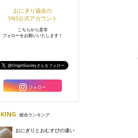
おにぎり協会の
SNS公式アカウント
こちらから是非
フォローをお願いいたします！
フォロー
KING
総合ランキング
おにぎりとおむすびの違い