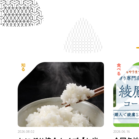
2026.08.02
2026.06.16