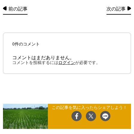
前の記事
次の記事
0件のコメント
コメントはまだありません。
コメントを投稿するには
ログイン
が必要です。
この記事を気に入ったらシェアしよう！