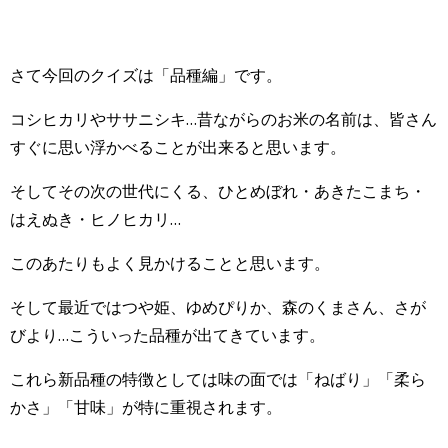
さて今回のクイズは「品種編」です。
コシヒカリやササニシキ…昔ながらのお米の名前は、皆さん
すぐに思い浮かべることが出来ると思います。
そしてその次の世代にくる、ひとめぼれ・あきたこまち・
はえぬき・ヒノヒカリ…
このあたりもよく見かけることと思います。
そして最近ではつや姫、ゆめぴりか、森のくまさん、さが
びより…こういった品種が出てきています。
これら新品種の特徴としては味の面では「ねばり」「柔ら
かさ」「甘味」が特に重視されます。