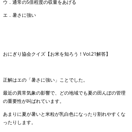
ウ．通常の5倍程度の収量をあげる
エ．暑さに強い
おにぎり協会クイズ【お米を知ろう！Vol.21解答】
正解はエの「暑さに強い」ことでした。
最近の異常気象の影響で、どの地域でも夏の田んぼの管理
の重要性が叫ばれています。
あまりに夏が暑いと米粒が乳白色になったり割れやすくな
ったりします。