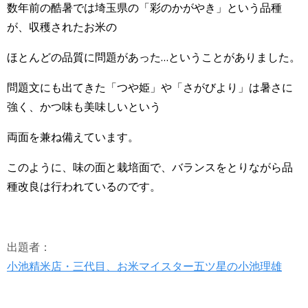
数年前の酷暑では埼玉県の「彩のかがやき」という品種
が、収穫されたお米の
ほとんどの品質に問題があった…ということがありました。
問題文にも出てきた「つや姫」や「さがびより」は暑さに
強く、かつ味も美味しいという
両面を兼ね備えています。
このように、味の面と栽培面で、バランスをとりながら品
種改良は行われているのです。
出題者：
小池精米店・三代目、お米マイスター五ツ星の小池理雄