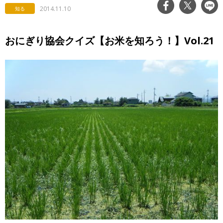
2014.11.10
知る
おにぎり協会クイズ【お米を知ろう！】Vol.21