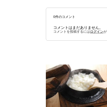
0件のコメント
コメントはまだありません。
コメントを投稿するには
ログイン
が