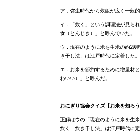
ア．弥生時代から炊飯が広く一般的
イ．「炊く」という調理法が見られ
食（とんじき）」と呼んでいた。
ウ．現在のように米を生米の約2割
き干し法」は江戸時代に定着した。
エ．お米を節約するために増量材と
わいい）」と呼んだ。
おにぎり協会クイズ【お米を知ろう！V
正解はウの「現在のように米を生米
炊く「炊き干し法」は江戸時代に定