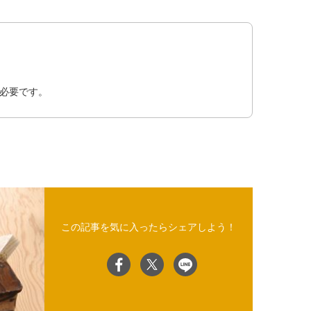
必要です。
この記事を気に入ったらシェアしよう！