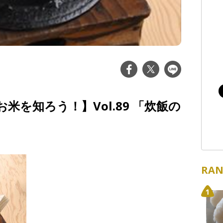
米を知ろう！】Vol.89 「炊飯の
RAN