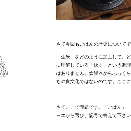
さて今回もごはんの歴史についてで
「生米」をどのように加工して、ど
に理解している「炊く」という調理
はありません。炊飯器からふっくら
ちの食文化ではないのです。ここに
さてここで問題です。「ごはん」「
～エから選び、記号で答えて下さい