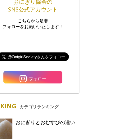
おにぎり協会の
SNS公式アカウント
こちらから是非
フォローをお願いいたします！
フォロー
KING
カテゴリランキング
おにぎりとおむすびの違い