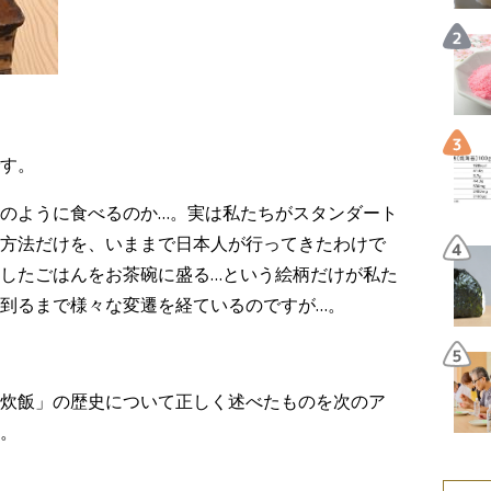
す。
のように食べるのか…。実は私たちがスタンダート
方法だけを、いままで日本人が行ってきたわけで
したごはんをお茶碗に盛る…という絵柄だけが私た
到るまで様々な変遷を経ているのですが…。
炊飯」の歴史について正しく述べたものを次のア
。