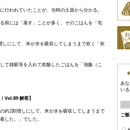
に行われていたことが、当時の土器から分かる。
る前には「蒸す」ことが多く、そのごはんを「屯
増しにして、米が水を吸収してしまうまで炊く「炊
して雑穀等を入れて炊飯したごはんを「強飯（こ
あな
いる
ol.89 解答】
の約2割増しにして、米が水を吸収してしまうまで
ご飯
着した。」でした。