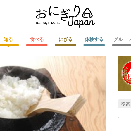
知る
食べる
にぎる
体験する
グルー