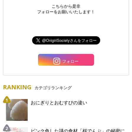
こちらから是非
フォローをお願いいたします！
フォロー
RANKING
カテゴリランキング
おにぎりとおむすびの違い
ピンク色した謎の食材「桜でんぶ」の秘密に