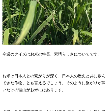
今週のクイズはお米の特長、素晴らしさについてです。
お米は日本人との繋がりが深く、日本人の歴史と共に歩ん
できた作物、とも言えるでしょう。そのように繋がりが深
いだけの理由がお米にはあります。