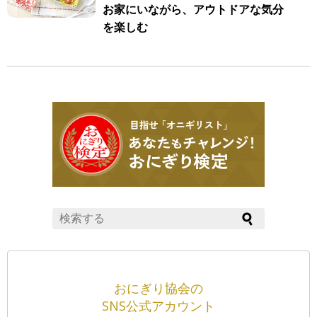
お家にいながら、アウトドアな気分
を楽しむ
おにぎり協会の
SNS公式アカウント