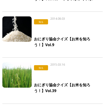
ーチ」
2014.08.03
知る
おにぎり協会クイズ【お米を知ろ
う！】Vol.9
2015.03.16
知る
おにぎり協会クイズ【お米を知ろ
う！】Vol.39