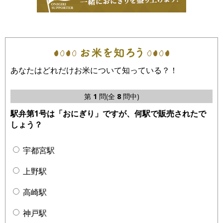
あなたはどれだけお米について知っている？！
第
1
問(全
8
問中)
駅弁第1号は「おにぎり」ですが、何駅で販売されたで
しょう？
宇都宮駅
上野駅
高崎駅
神戸駅