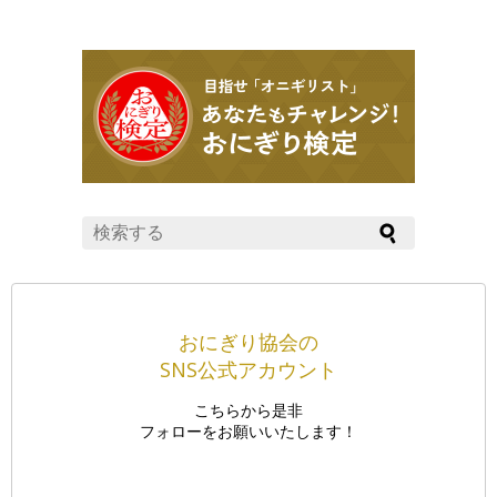
おにぎり協会の
SNS公式アカウント
こちらから是非
フォローをお願いいたします！