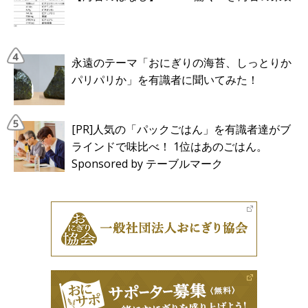
永遠のテーマ「おにぎりの海苔、しっとりか
パリパリか」を有識者に聞いてみた！
[PR]人気の「パックごはん」を有識者達がブ
ラインドで味比べ！ 1位はあのごはん。
Sponsored by テーブルマーク