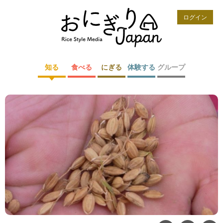
ログイン
知る
食べる
にぎる
体験する
グループ