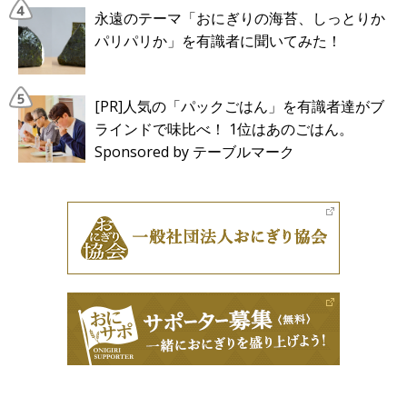
永遠のテーマ「おにぎりの海苔、しっとりか
パリパリか」を有識者に聞いてみた！
[PR]人気の「パックごはん」を有識者達がブ
ラインドで味比べ！ 1位はあのごはん。
Sponsored by テーブルマーク