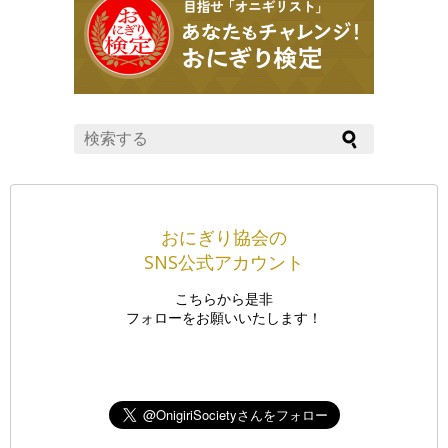
おにぎり協会の
SNS公式アカウント
こちらから是非
フォローをお願いいたします！