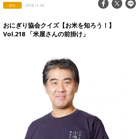
2018.11.26
知る
おにぎり協会クイズ【お米を知ろう！】
Vol.218 「米屋さんの前掛け」