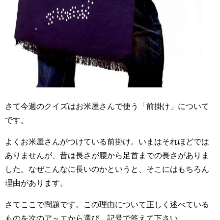
さて今週のクイズはお米屋さんで使う「前掛け」について
です。
よくお米屋さんがつけている前掛け。いまはそれほどでは
ありませんが、昔は長さが腰から足首までの長さがありま
した。なぜこんなに長いのかというと、そこにはもちろん
理由があります。
さてここで問題です。この理由について正しく述べている
ものを次のア～エから選び、記号で答えて下さい。