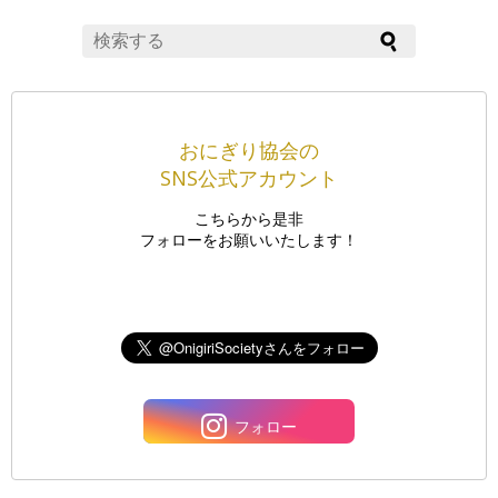
おにぎり協会の
SNS公式アカウント
こちらから是非
フォローをお願いいたします！
フォロー