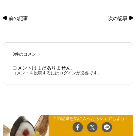
前の記事
次の記事
0件のコメント
コメントはまだありません。
コメントを投稿するには
ログイン
が必要です。
この記事を気に入ったらシェアしよう！