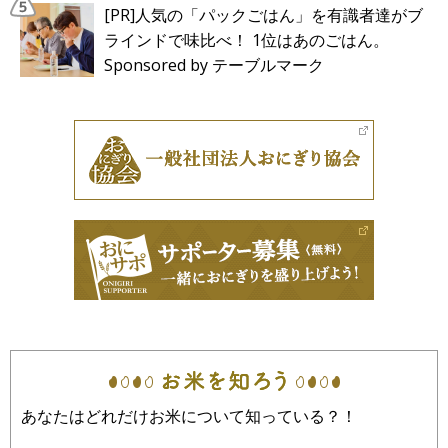
[PR]人気の「パックごはん」を有識者達がブ
ラインドで味比べ！ 1位はあのごはん。
Sponsored by テーブルマーク
あなたはどれだけお米について知っている？！