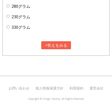
280グラム
230グラム
330グラム
>答えをみる
お問い合わせ
個人情報保護方針
利用規約
運営会社
Copyright ©
Onigiri Society. All Rights Reserved.