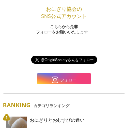
おにぎり協会の
SNS公式アカウント
こちらから是非
フォローをお願いいたします！
フォロー
RANKING
カテゴリランキング
おにぎりとおむすびの違い