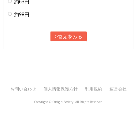
約63円
約98円
>答えをみる
お問い合わせ
個人情報保護方針
利用規約
運営会社
Copyright ©
Onigiri Society. All Rights Reserved.