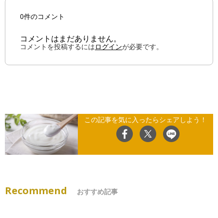
0件のコメント
コメントはまだありません。
コメントを投稿するには
ログイン
が必要です。
この記事を気に入ったらシェアしよう！
Recommend
おすすめ記事