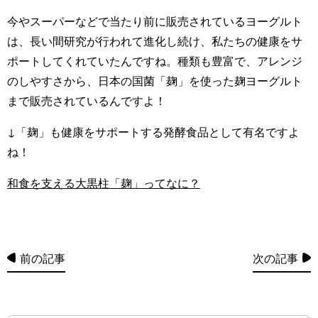
今やスーパーなどで当たり前に販売されているヨーグルト
は、長い間研究が行われて進化し続け、私たちの健康をサ
ポートしてくれていたんですね。種類も豊富で、アレンジ
のしやすさから、日本の国菌「麹」を使った麹ヨーグルト
まで販売されているんですよ！
↓「麹」も健康をサポートする発酵食品として有名ですよ
ね！
和食を支える大黒柱「麹」ってなに？
前の記事
次の記事