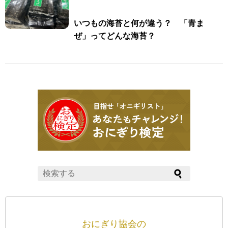
いつもの海苔と何が違う？ 「青ま
ぜ」ってどんな海苔？
おにぎり協会の