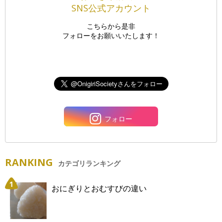
SNS公式アカウント
こちらから是非
フォローをお願いいたします！
フォロー
RANKING
カテゴリランキング
おにぎりとおむすびの違い