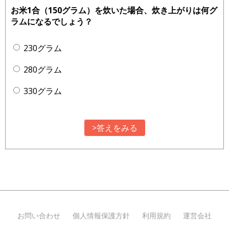
お米1合（150グラム）を炊いた場合、炊き上がりは何グ
ラムになるでしょう？
230グラム
280グラム
330グラム
>答えをみる
お問い合わせ
個人情報保護方針
利用規約
運営会社