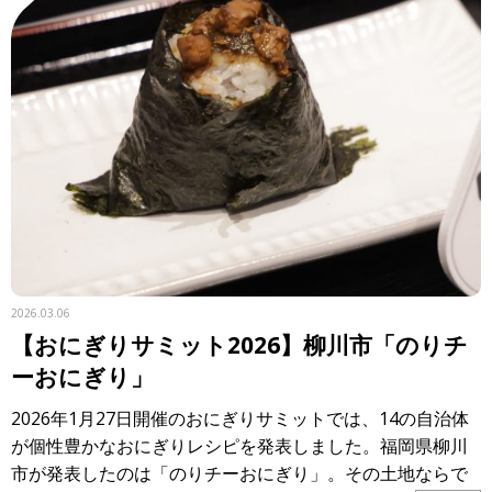
2026.03.06
【おにぎりサミット2026】柳川市「のりチ
ーおにぎり」
2026年1月27日開催のおにぎりサミットでは、14の自治体
が個性豊かなおにぎりレシピを発表しました。福岡県柳川
市が発表したのは「のりチーおにぎり」。その土地ならで