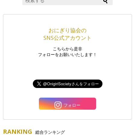
おにぎり協会の
SNS公式アカウント
こちらから是非
フォローをお願いいたします！
フォロー
RANKING
総合ランキング