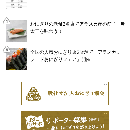
おにぎりの老舗2名店でアラスカ産の筋子・明
太子を味わう！
全国の人気おにぎり店5店舗で「アラスカシー
フードおにぎりフェア」開催