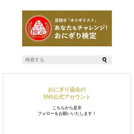
おにぎり協会の
SNS公式アカウント
こちらから是非
フォローをお願いいたします！