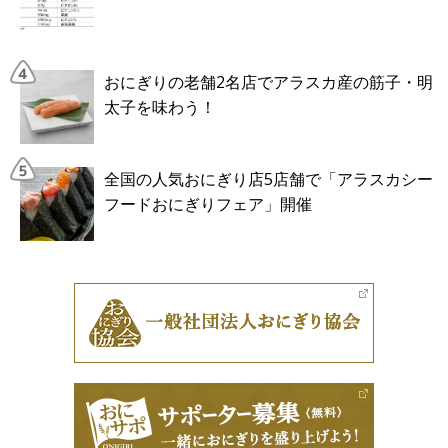
おにぎりの老舗2名店でアラスカ産の筋子・明
太子を味わう！
全国の人気おにぎり店5店舗で「アラスカシー
フードおにぎりフェア」開催