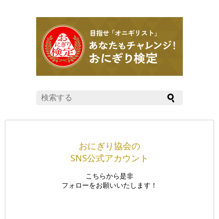
おにぎり協会の
SNS公式アカウント
こちらから是非
フォローをお願いいたします！