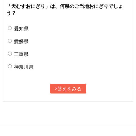
「天むすおにぎり」は、何県のご当地おにぎりでしょ
う？
愛知県
愛媛県
三重県
神奈川県
>答えをみる