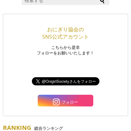
おにぎり協会の
SNS公式アカウント
こちらから是非
フォローをお願いいたします！
フォロー
RANKING
総合ランキング