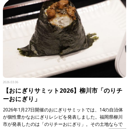
2026.03.06
【おにぎりサミット2026】柳川市「のりチ
ーおにぎり」
2026年1月27日開催のおにぎりサミットでは、14の自治体
が個性豊かなおにぎりレシピを発表しました。福岡県柳川
市が発表したのは「のりチーおにぎり」。その土地ならで