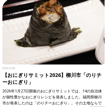
2026.03.06
【おにぎりサミット2026】柳川市「のりチ
ーおにぎり」
2026年1月27日開催のおにぎりサミットでは、14の自治体
が個性豊かなおにぎりレシピを発表しました。福岡県柳川
市が発表したのは「のりチーおにぎり」。その土地ならで