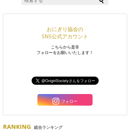
おにぎり協会の
SNS公式アカウント
こちらから是非
フォローをお願いいたします！
フォロー
RANKING
総合ランキング