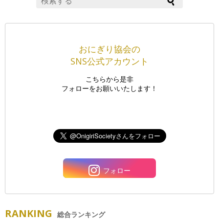
おにぎり協会の
SNS公式アカウント
こちらから是非
フォローをお願いいたします！
フォロー
RANKING
総合ランキング