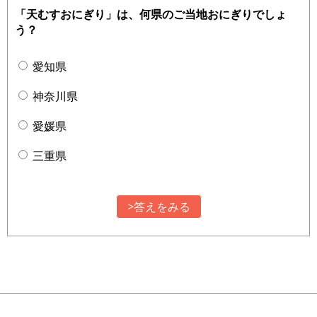
「天むすおにぎり」は、何県のご当地おにぎりでしょ
う？
愛知県
神奈川県
愛媛県
三重県
>答えをみる