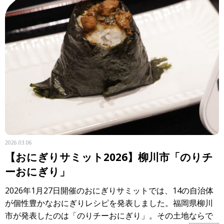
2026.03.06
【おにぎりサミット2026】柳川市「のりチ
ーおにぎり」
2026年1月27日開催のおにぎりサミットでは、14の自治体
が個性豊かなおにぎりレシピを発表しました。福岡県柳川
市が発表したのは「のりチーおにぎり」。その土地ならで